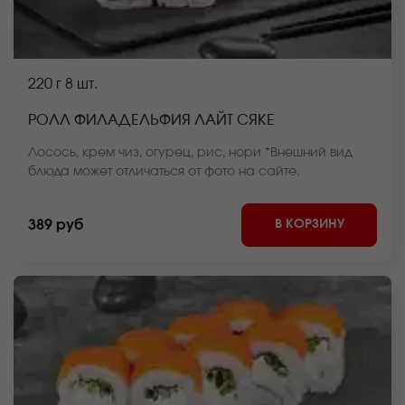
220 г
8 шт.
РОЛЛ ФИЛАДЕЛЬФИЯ ЛАЙТ СЯКЕ
Лосось, крем чиз, огурец, рис, нори *Внешний вид
блюда может отличаться от фото на сайте.
В КОРЗИНУ
389 руб