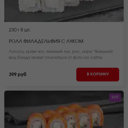
230 г
8 шт.
РОЛЛ ФИЛАДЕЛЬФИЯ С ЛУКОМ
Лосось, крем чиз, зеленый лук, рис, нори *Внешний
вид блюда может отличаться от фото на сайте.
В КОРЗИНУ
399 руб
ХИТ