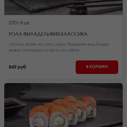
270 г
8 шт.
РОЛЛ ФИЛАДЕЛЬФИЯ КЛАССИКА
Лосось, крем чиз, рис, нори *Внешний вид блюда
может отличаться от фото на сайте.
В КОРЗИНУ
849 руб