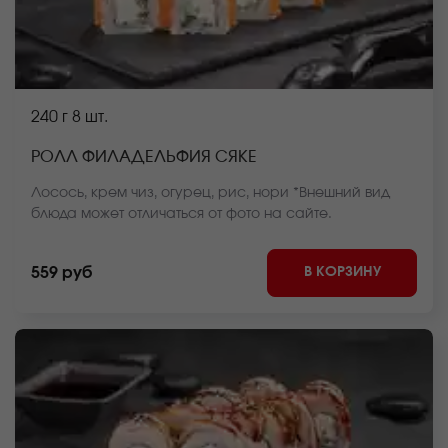
240 г
8 шт.
РОЛЛ ФИЛАДЕЛЬФИЯ СЯКЕ
Лосось, крем чиз, огурец, рис, нори *Внешний вид
блюда может отличаться от фото на сайте.
В КОРЗИНУ
559 руб