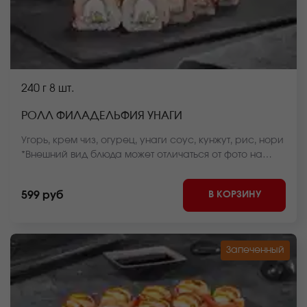
240 г
8 шт.
РОЛЛ ФИЛАДЕЛЬФИЯ УНАГИ
Угорь, крем чиз, огурец, унаги соус, кунжут, рис, нори
*Внешний вид блюда может отличаться от фото на
сайте.
В КОРЗИНУ
599 руб
Запеченный