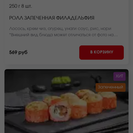
250 г
8 шт.
РОЛЛ ЗАПЕЧЕННАЯ ФИЛАДЕЛЬФИЯ
Лосось, крем чиз, огурец, унаги соус, рис, нори
*Внешний вид блюда может отличаться от фото на
сайте.
В КОРЗИНУ
569 руб
ХИТ
Запеченный