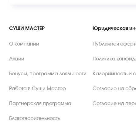
СУШИ МАСТЕР
Юридическая и
О компании
Публичная оферт
Акции
Политика конфид
Бонусы, программа лояльности
Калорийность и 
Работа в Суши Мастер
Согласие на обр
Партнерская программа
Согласие на пер
Благотворительность