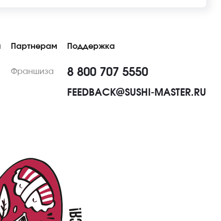
ы
Партнерам
Поддержка
8 800 707 5550
Франшиза
FEEDBACK@SUSHI-MASTER.RU