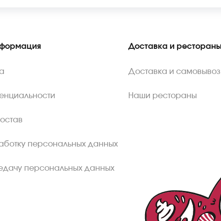
нформация
Доставка и ресторан
а
Доставка и самовывоз
енциальности
Наши рестораны
состав
аботку персональных данных
едачу персональных данных